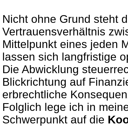
Nicht ohne Grund steht d
Vertrauensverhältnis zw
Mittelpunkt eines jeden 
lassen sich langfristige 
Die Abwicklung steuerrec
Blickrichtung auf Finan
erbrechtliche Konsequenz
Folglich lege ich in mein
Schwerpunkt auf die
Koo