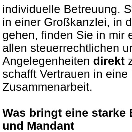
individuelle Betreuung. 
in einer Großkanzlei, in
gehen, finden Sie in mir 
allen steuerrechtlichen 
Angelegenheiten
direkt
schafft Vertrauen in eine 
Zusammenarbeit.
Was bringt eine starke
und Mandant