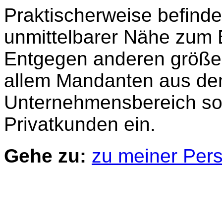
Praktischerweise befindet
unmittelbarer Nähe zum 
Entgegen anderen größer
allem Mandanten aus dem
Unternehmensbereich so
Privatkunden ein.
Gehe zu:
zu meiner Per